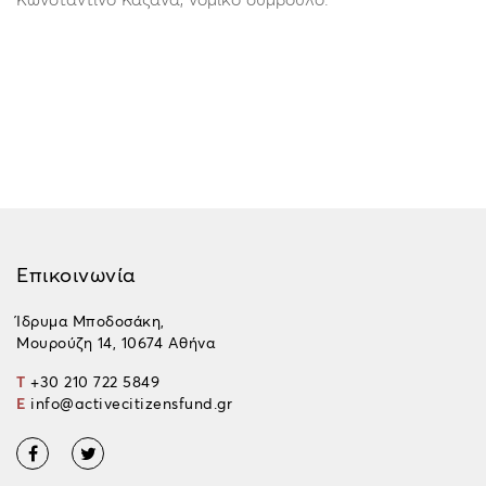
Επικοινωνία
Ίδρυμα Μποδοσάκη,
Μουρούζη 14, 10674 Αθήνα
T
+30 210 722 5849
E
info@activecitizensfund.gr