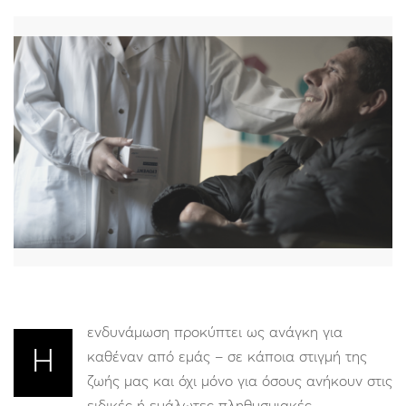
ενδυνάμωση προκύπτει ως ανάγκη για
Η
καθέναν από εμάς – σε κάποια στιγμή της
ζωής μας και όχι μόνο για όσους ανήκουν στις
ειδικές ή ευάλωτες πληθυσμιακές