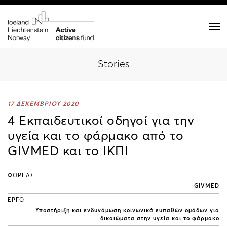
Stories
17 ΔΕΚΕΜΒΡΙΟΥ 2020
4 Εκπαιδευτικοί οδηγοί για την
υγεία και το φάρμακο από το
GIVMED και το ΙΚΠΙ
ΦΟΡΕΑΣ
GIVMED
ΕΡΓΟ
Υποστήριξη και ενδυνάμωση κοινωνικά ευπαθών ομάδων για
δικαιώματα στην υγεία και το φάρμακο