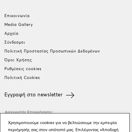
Επικοινωνία
Media Gallery
Αρχεία
Σύνδεσμοι
Πολιτική Προστασίας Προσωπικών Δεδομένων
Όροι Χρήσης
Ρυθμίσεις cookies
Πολιτική Cookies
Εγγραφή στο newsletter
Χρησιμοποιούμε cookies για να βελτιώσουμε την εμπειρία
περιήγησής σας στον ιστότοπό μας. Επιλέγοντας «Αποδοχή