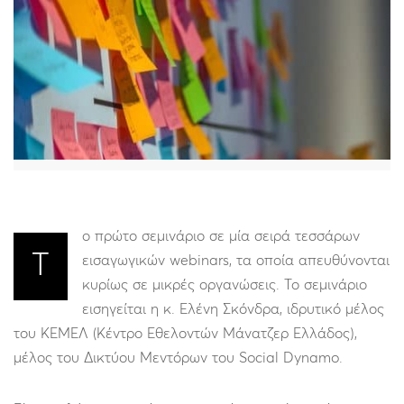
ο πρώτο σεμινάριο σε μία σειρά τεσσάρων
Τ
εισαγωγικών webinars, τα οποία απευθύνονται
κυρίως σε μικρές οργανώσεις. Το σεμινάριο
εισηγείται η κ. Ελένη Σκόνδρα, ιδρυτικό μέλος
του ΚΕΜΕΛ (Κέντρο Εθελοντών Μάνατζερ Ελλάδος),
μέλος του Δικτύου Μεντόρων του Social Dynamo.