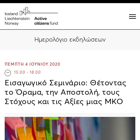
Ημερολόγιο εκδηλώσεων
ΠΕΜΠΤΗ 4 ΙΟΥΝΙΟΥ 2020
15:00 - 18:00
Εισαγωγικό Σεμινάριο: Θέτοντας
το Όραμα, την Αποστολή, τους
Στόχους και τις Αξίες μιας ΜΚΟ