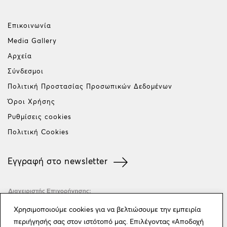
Επικοινωνία
Media Gallery
Αρχεία
Σύνδεσμοι
Πολιτική Προστασίας Προσωπικών Δεδομένων
Όροι Χρήσης
Ρυθμίσεις cookies
Πολιτική Cookies
Εγγραφή στο newsletter
Χρησιμοποιούμε cookies για να βελτιώσουμε την εμπειρία
περιήγησής σας στον ιστότοπό μας. Επιλέγοντας «Αποδοχή