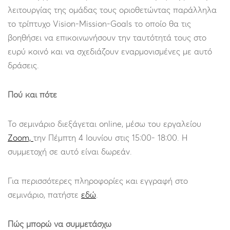
λειτουργίας της ομάδας τους οριοθετώντας παράλληλα
το τρίπτυχο Vision-Mission-Goals το οποίο θα τις
βοηθήσει να επικοινωνήσουν την ταυτότητά τους στο
ευρύ κοινό και να σχεδιάζουν εναρμονισμένες με αυτό
δράσεις.
Πού και πότε
Το σεμινάριο διεξάγεται online, μέσω του εργαλείου
Ζοοm,
την Πέμπτη 4 Ιουνίου στις 15:00- 18:00. Η
συμμετοχή σε αυτό είναι δωρεάν.
Για περισσότερες πληροφορίες και εγγραφή στο
σεμινάριο, πατήστε
εδώ
.
Πώς μπορώ να συμμετάσχω