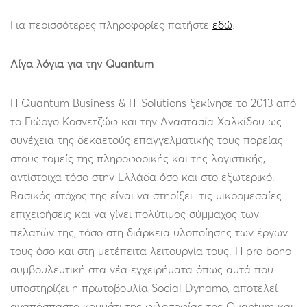
Για περισσότερες πληροφορίες πατήστε
εδώ
.
Λίγα λόγια για την Quantum
Η Quantum Business & IT Solutions ξεκίνησε το 2013 από
το Γιώργο Κοσνετζώφ και την Αναστασία Χαλκίδου ως
συνέχεια της δεκαετούς επαγγελματικής τους πορείας
στους τομείς της πληροφορικής και της λογιστικής,
αντίστοιχα τόσο στην Ελλάδα όσο και στο εξωτερικό.
Βασικός στόχος της είναι να στηρίξει τις μικρομεσαίες
επιχειρήσεις και να γίνει πολύτιμος σύμμαχος των
πελατών της, τόσο στη διάρκεια υλοποίησης των έργων
τους όσο και στη μετέπειτα λειτουργία τους. Η pro bono
συμβουλευτική στα νέα εγχειρήματα όπως αυτά που
υποστηρίζει η πρωτοβουλία Social Dynamo, αποτελεί
αναπόσπαστο κομμάτι της φιλοσοφίας της Quantum και