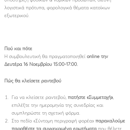
λογιστικά πρότυπα, φορολογικά θέματα κατοίκων
εξωτερικού.
Πού και πότε
Η συμβουλευτική θα πραγματοποιηθεί
online την
Δευτέρα 16 Νοεμβρίου 15:00-17:00.
Πώς θα κλείσετε ραντεβού
Για να κλείσετε ραντεβού,
πατήστε «Συμμετοχή»
,
επιλέξτε την ημερομηνία της συνεδρίας και
συμπληρώστε τη σχετική φόρμα.
Στο πεδίο «Σύντομη περιγραφή φορέα»
παρακαλούμε
παραθέστε τα συγκεκριμένα ερωτήματα
που θέλετε