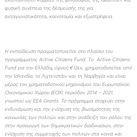
φυσική συνέπεια της δέσμευσής της για
ανταγωνιστικότητα, καινοτομία και εξωστρέφεια.
Η εκπαίδευση πραγματοποιείται στο πλαίσιο του
προγράμματος Active Citizens Fund. Tο Active Citizens
Fund για την Ελλάδα
,
ύψους €12εκ, χρηματοδοτείται από
την Ισλανδία, το Λιχτενστάιν και τη Νορβηγία και είναι
μέρος του χρηματοδοτικού μηχανισμού του Ευρωπαϊκού
Οικονομικού Χώρου (ΕΟΧ) περιόδου 2014 – 2021,
γνωστού ως EEA Grants. Το πρόγραμμα στοχεύει στην
ενδυνάμωση και την ενίσχυση της βιωσιμότητας της
κοινωνίας των πολιτών και στην ανάδειξη του ρόλου της
στην προαγωγή των δημοκρατικών διαδικασιών, στην
ενίσχυση της συμμετοχής των πολιτών στα κοινά και