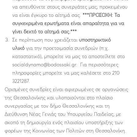
να απευθύνετε στους συνεργάτες μας, προκειμένου
να είναι έγκυρο το αίτημά σας.
***ΠΡΟΣΟΧΗ: Τα
συγκεκριμένα ερωτήματα είναι απαραίτητα για να
γίνει δεκτό το αίτημά σας.***
Σε περίπτωση που χρειάζεται
υποστηρικτικό
υλικό
για την προετοιμασία συνεδριών (π.χ.
καταστατικό), μπορείτε να μας το αποστείλετε στο
socialdynamo@bodossaki.gr. Για περισσότερες
πληροφορίες μπορείτε να μας καλέσετε στο 210
3221287.
Ορισμένες συνεδρίες είναι αφιερωμένες σε οργανώσεις
της Θεσσαλονίκης και υλοποιούνται στο πλαίσιο
συνεργασίας με τον δήμο Θεσσαλονίκης και τη
Διεύθυνση Νέας Γενιάς του Υπουργείου Παιδείας, με
σκοπό τη δημιουργία ενός πλαισίου υποστήριξης των
φορέων της Κοινωνίας των Πολιτών στη Θεσσαλονίκη.