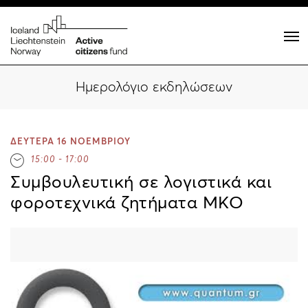
Ημερολόγιο εκδηλώσεων
ΔΕΥΤΕΡΑ 16 ΝΟΕΜΒΡΙΟΥ
15:00 - 17:00
Συμβουλευτική σε λογιστικά και
φοροτεχνικά ζητήματα ΜΚΟ