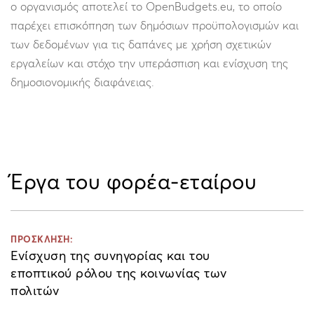
ο οργανισμός αποτελεί το OpenBudgets.eu, το οποίο
παρέχει επισκόπηση των δημόσιων προϋπολογισμών και
των δεδομένων για τις δαπάνες με χρήση σχετικών
εργαλείων και στόχο την υπεράσπιση και ενίσχυση της
δημοσιονομικής διαφάνειας.
Έργα του φορέα-εταίρου
ΠΡΟΣΚΛΗΣΗ:
Ενίσχυση της συνηγορίας και του
εποπτικού ρόλου της κοινωνίας των
πολιτών