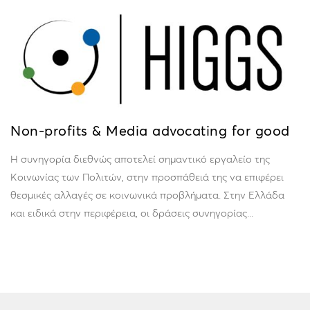
Non-profits & Media advocating for good
Η συνηγορία διεθνώς αποτελεί σημαντικό εργαλείο της
Κοινωνίας των Πολιτών, στην προσπάθειά της να επιφέρει
θεσμικές αλλαγές σε κοινωνικά προβλήματα. Στην Ελλάδα
και ειδικά στην περιφέρεια, οι δράσεις συνηγορίας...