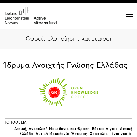
Φορείς υλοποίησης και εταίροι
Ίδρυμα Ανοιχτής Γνώσης Ελλάδας
ΤΟΠΟΘΕΣΙΑ
Αττική
Ανατολική Μακεδονία και Θράκη
Βόρειο Αιγαίο
Δυτική
Ελλάδα
Δυτική Μακεδονία
Ήπειρος
Θεσσαλία
Ιόνια νησιά