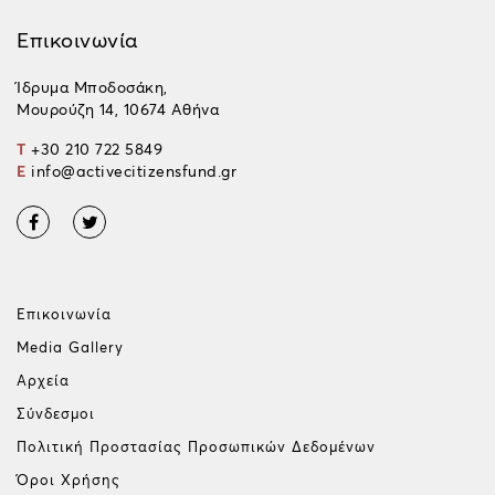
Επικοινωνία
Ίδρυμα Μποδοσάκη,
Μουρούζη 14, 10674 Αθήνα
T
+30 210 722 5849
E
info@activecitizensfund.gr
Επικοινωνία
Media Gallery
Αρχεία
Σύνδεσμοι
Πολιτική Προστασίας Προσωπικών Δεδομένων
Όροι Χρήσης