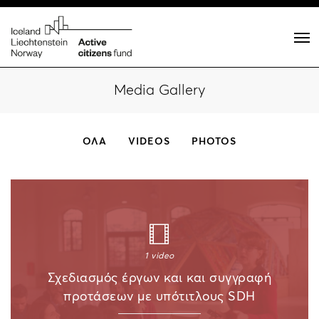
Media Gallery
ΟΛΑ
VIDEOS
PHOTOS
1 video
Σχεδιασμός έργων και και συγγραφή
προτάσεων με υπότιτλους SDH