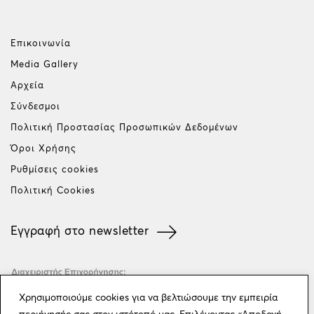
Επικοινωνία
Media Gallery
Αρχεία
Σύνδεσμοι
Πολιτική Προστασίας Προσωπικών Δεδομένων
Όροι Χρήσης
Ρυθμίσεις cookies
Πολιτική Cookies
Εγγραφή στο newsletter
Χρησιμοποιούμε cookies για να βελτιώσουμε την εμπειρία