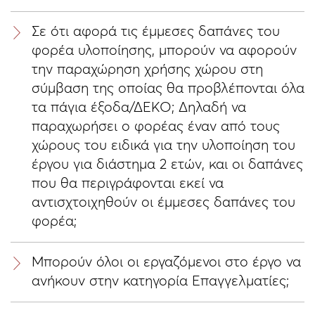
Σε ότι αφορά τις έμμεσες δαπάνες του
φορέα υλοποίησης, μπορούν να αφορούν
την παραχώρηση χρήσης χώρου στη
σύμβαση της οποίας θα προβλέπονται όλα
τα πάγια έξοδα/ΔΕΚΟ; Δηλαδή να
παραχωρήσει ο φορέας έναν από τους
χώρους του ειδικά για την υλοποίηση του
έργου για διάστημα 2 ετών, και οι δαπάνες
που θα περιγράφονται εκεί να
αντισχτοιχηθούν οι έμμεσες δαπάνες του
φορέα;
Μπορούν όλοι οι εργαζόμενοι στο έργο να
ανήκουν στην κατηγορία Επαγγελματίες;