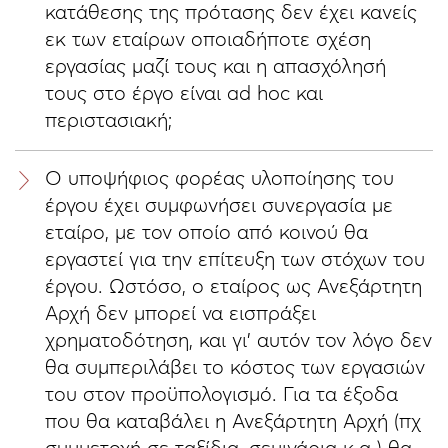
κατάθεσης της πρότασης δεν έχει κανείς
εκ των εταίρων οποιαδήποτε σχέση
εργασίας μαζί τους και η απασχόλησή
τους στο έργο είναι ad hoc και
περιστασιακή;
Ο υποψήφιος φορέας υλοποίησης του
έργου έχει συμφωνήσει συνεργασία με
εταίρο, με τον οποίο από κοινού θα
εργαστεί για την επίτευξη των στόχων του
έργου. Ωστόσο, ο εταίρος ως Ανεξάρτητη
Αρχή δεν μπορεί να εισπράξει
χρηματοδότηση, και γι’ αυτόν τον λόγο δεν
θα συμπεριλάβει το κόστος των εργασιών
του στον προϋπολογισμό. Για τα έξοδα
που θα καταβάλει η Ανεξάρτητη Αρχή (πχ