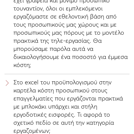
έχει γραφεία και μόνιμο προσωπικό
τουναντίον, όλοι οι εμπλεκόμενοι
εργαζόμαστε σε εθελοντική βάση από
τους προσωπικούς μας χώρους και με
προσωπικούς μας πόρους με το μοντέλο
πρακτικά της τηλε-εργασίας. Θα
μπορούσαμε παρόλα αυτά να
δικαιολογήσουμε ένα ποσοστό για έμμεσα
κόστη;
Στο excel του προϋπολογισμού στην
καρτέλα κόστη προσωπικού στους
επαγγελματίες που εργάζονται πρακτικά
με μπλοκάκι υπάρχει και στήλη
εργοδοτικές εισφορές. Τι αφορά το
σχετικό πεδίο σε αυτή την κατηγορία
εργαζομένων;