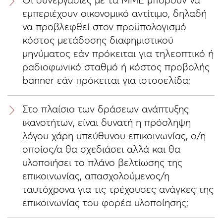
Οι συνεργασίες με τα ΜΜΕ μπορούν να
εμπεριέχουν οικονομικό αντίτιμο, δηλαδή
να προβλεφθεί στον προϋπολογισμό
κόστος μετάδοσης διαφημιστικού
μηνύματος εάν πρόκειται για τηλεοπτικό ή
ραδιοφωνικό σταθμό ή κόστος προβολής
banner εάν πρόκειται για ιστοσελίδα;
Στο πλαίσιο των δράσεων ανάπτυξης
ικανοτήτων, είναι δυνατή η πρόσληψη
λόγου χάρη υπεύθυνου επικοινωνίας, ο/η
οποίος/α θα σχεδιάσει αλλά και θα
υλοποιήσει το πλάνο βελτίωσης της
επικοινωνίας, απασχολούμενος/η
ταυτόχρονα για τις τρέχουσες ανάγκες της
επικοινωνίας του φορέα υλοποίησης;