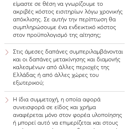
είμαστε σε θέση να γνωρίζουμε το
ακριβές κόστος εισιτηρίων λόγω χρονικής
απόκλισης. Σε αυτήν την περίπτωση θα
συμπληρώσουμε ένα ενδεικτικό κόστος
στον προϋπολογισμό της αίτησης;
Στις άμεσες δαπάνες συμπεριλαμβάνονται
και οι δαπάνες μετακίνησης και διαμονής
καλεσμένων από άλλες περιοχές της
Ελλάδας ή από άλλες χώρες του
εξωτερικού;
Η ίδια συμμετοχή, η οποία αφορά
συνεισφορά σε είδος και χρήμα
αναφέρεται μόνο στον φορέα υλοποίησης
ή μπορεί αυτό να επιμερίζεται και στους