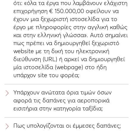
ότι: «όλα τα έργα που λαμβάνουν ελάχιστη
επιχορήγηση € 150.000,00 οφείλουν να
έχουν μια ξεχωριστή ιστοσελίδα για το
έργο με πληροφορίες στην αγγλική καθώς
και στην ελληνική γλώσσα». Αυτό σημαίνει
πως πρέπει να δημιουργηθεί ξεχωριστό
website με τη δική του ηλεκτρονική
διεύθυνση (URL) ή αρκεί να δημιουργηθεί
μία ιστοσελίδα (webpage) στο ήδη
υπάρχον site του φορέα;
Υπάρχουν ανώτατα όρια τιμών όσων
αφορά τις δαπάνες για αεροπορικά
εισιτήρια στην κατηγορία ταξίδια;
Πως υπολογίζονται οι έμμεσες δαπάνες;