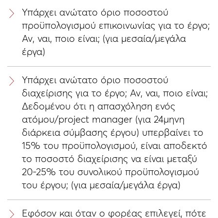
Υπάρχει ανώτατο όριο ποσοστού
προϋπολογισμού επικοινωνίας για το έργο;
Αν, ναι, ποιο είναι; (για μεσαία/μεγάλα
έργα)
Υπάρχει ανώτατο όριο ποσοστού
διαχείρισης για το έργο; Αν, ναι, ποιο είναι;
Δεδομένου ότι η απασχόληση ενός
ατόμου/project manager (για 24μηνη
διάρκεια σύμβασης έργου) υπερβαίνει το
15% του προϋπολογισμού, είναι αποδεκτό
το ποσοστό διαχείρισης να είναι μεταξύ
20-25% του συνολικού προϋπολογισμού
του έργου; (για μεσαία/μεγάλα έργα)
Εφόσον και όταν ο φορέας επιλεγεί, πότε