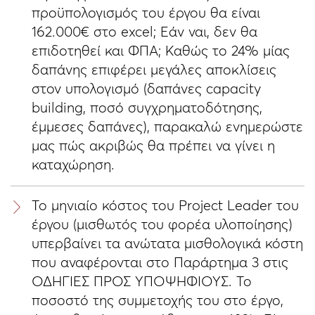
προϋπολογισμός του έργου θα είναι
162.000€ στο excel; Εάν ναι, δεν θα
επιδοτηθεί και ΦΠΑ; Καθώς το 24% μίας
δαπάνης επιφέρει μεγάλες αποκλίσεις
στον υπολογισμό (δαπάνες capacity
building, ποσό συγχρηματοδότησης,
έμμεσες δαπάνες), παρακαλώ ενημερώστε
μας πώς ακριβώς θα πρέπει να γίνει η
καταχώρηση.
Το μηνιαίο κόστος του Project Leader του
έργου (μισθωτός του φορέα υλοποίησης)
υπερβαίνει τα ανώτατα μισθολογικά κόστη
που αναφέρονται στο Παράρτημα 3 στις
ΟΔΗΓΙΕΣ ΠΡΟΣ ΥΠΟΨΗΦΙΟΥΣ. Το
ποσοστό της συμμετοχής του στο έργο,