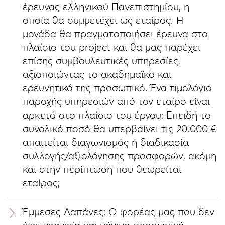
έρευνας ελληνικού Πανεπιστημίου, η
οποία θα συμμετέχει ως εταίρος. Η
μονάδα θα πραγματοποιήσει έρευνα στο
πλαίσιο του project και θα μας παρέχει
επίσης συμβουλευτικές υπηρεσίες,
αξιοποιώντας το ακαδημαϊκό και
ερευνητικό της προσωπικό. Ένα τιμολόγιο
παροχής υπηρεσιών από τον εταίρο είναι
αρκετό στο πλαίσιο του έργου; Επειδή το
συνολικό ποσό θα υπερβαίνει τις 20.000 €
απαιτείται διαγωνισμός ή διαδικασία
συλλογής/αξιολόγησης προσφορών, ακόμη
και στην περίπτωση που θεωρείται
εταίρος;
Έμμεσες Δαπάνες: Ο φορέας μας που δεν