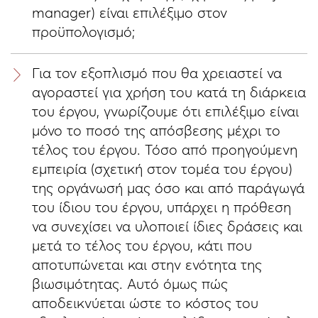
manager) είναι επιλέξιμο στον
προϋπολογισμό;
Για τον εξοπλισμό που θα χρειαστεί να
αγοραστεί για χρήση του κατά τη διάρκεια
του έργου, γνωρίζουμε ότι επιλέξιμο είναι
μόνο το ποσό της απόσβεσης μέχρι το
τέλος του έργου. Τόσο από προηγούμενη
εμπειρία (σχετική στον τομέα του έργου)
της οργάνωσή μας όσο και από παράγωγά
του ίδιου του έργου, υπάρχει η πρόθεση
να συνεχίσει να υλοποιεί ίδιες δράσεις και
μετά το τέλος του έργου, κάτι που
αποτυπώνεται και στην ενότητα της
βιωσιμότητας. Αυτό όμως πώς
αποδεικνύεται ώστε το κόστος του