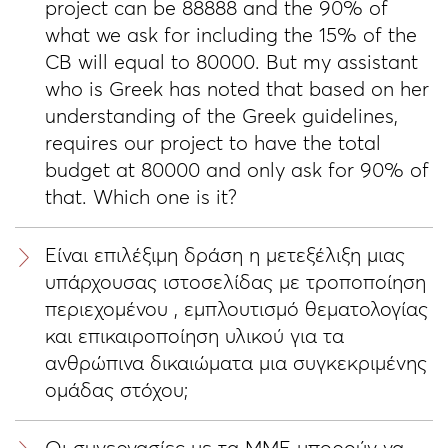
project can be 88888 and the 90% of
what we ask for including the 15% of the
CB will equal to 80000. But my assistant
who is Greek has noted that based on her
understanding of the Greek guidelines,
requires our project to have the total
budget at 80000 and only ask for 90% of
that. Which one is it?
Είναι επιλέξιμη δράση η μετεξέλιξη μιας
υπάρχουσας ιστοσελίδας με τροποποίηση
περιεχομένου , εμπλουτισμό θεματολογίας
και επικαιροποίηση υλικού για τα
ανθρώπινα δικαιώματα μια συγκεκριμένης
ομάδας στόχου;