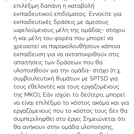
επιλέξιμη δαπάνη η καταβολή
εκπαιδευτικού επιδόματος. Εννοείτε για
εκπαιδευτικές δράσεις με άμεσους
ωφελούμενους μέλη της ομάδας- στόχου
ή και μέλη του φορέα που μπορεί να
χρειαστεί να παρακολουθήσουν κάποια
εκπαίδευση για να ανταποκριθούν στις
απαιτήσεις των δράσεων που θα
υλοποιηθούν για την ομάδα- στόχο (π.χ.
συμβουλευτική θυμάτων με SPTSD για
τους εθελοντές και τους εργαζομένους
της ΜΚΟ); Εάν ισχύει το δεύτερο, μπορεί
να είναι επιλέξιμο το κόστος ακόμα και για
εργαζόμενους που το κόστος τους δεν θα
συμπεριληφθεί στο έργο; Σημειώνεται ότι
θα ανήκουν στην ομάδα υλοποίησης,