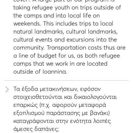
taking refugee youth on trips outside of
the camps and into local life on
weekends. This includes trips to local
natural landmarks, cultural landmarks,
cultural events and excursions into the
community. Transportation costs thus are
a line of budget for us, as both refugee
camps that we work in are located
outside of Ioannina.
Τα έξοδα μετακινήσεων, εφόσον
στοιχειοθετούνται και δικαιολογούνται
επαρκώς (π.χ. αφορούν μεταφορά
εξοπλισμού παράστασης με βανάκι)
καταγράφονται στην ενότητα λοιπές
άμεσες δαπάνες;