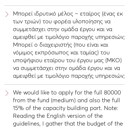
Μπορεί ιδρυτικό μέλος – εταίρος (ένας εκ
των τριών) του φορέα υλοποίησης να
συμμετάσχει στην ομάδα έργου και να
αμειφθεί με τιμολόγιο παροχής υπηρεσιών;
Μπορεί ο διαχειριστής (που είναι και
νόμιμος εκπρόσωπος και ταμίας) του
υποψήφιου εταίρου του έργου μας (ΜΚΟ)
να συμμετάσχει στην ομάδα έργου και να
αμειφθεί με τιμολόγιο παροχής υπηρεσιών;
We would like to apply for the full 80000
from the fund (medium) and also the full
15% of the capacity building part. Note:
Reading the English version of the
guidelines, I gather that the budget of the