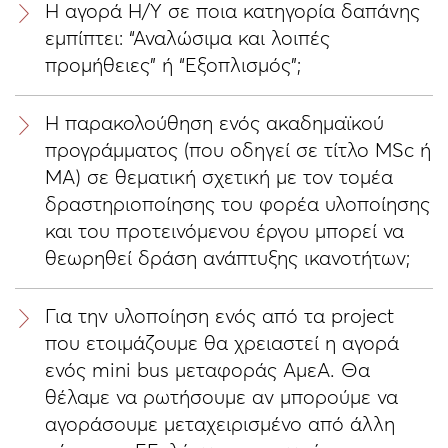
Η αγορά Η/Υ σε ποια κατηγορία δαπάνης
εμπίπτει: “Αναλώσιμα και λοιπές
προμήθειες” ή “Εξοπλισμός”;
Η παρακολούθηση ενός ακαδημαϊκού
προγράμματος (που οδηγεί σε τίτλο MSc ή
MA) σε θεματική σχετική με τον τομέα
δραστηριοποίησης του φορέα υλοποίησης
και του προτεινόμενου έργου μπορεί να
θεωρηθεί δράση ανάπτυξης ικανοτήτων;
Για την υλοποίηση ενός από τα project
που ετοιμάζουμε θα χρειαστεί η αγορά
ενός mini bus μεταφοράς ΑμεΑ. Θα
θέλαμε να ρωτήσουμε αν μπορούμε να
αγοράσουμε μεταχειρισμένο από άλλη