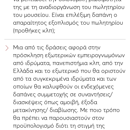
της με τη αναδιοργάνωση του πωλητηρίου
του μουσείου. Είναι επιλέξιμη δαπάνη ο
απαραίτητος εξοπλισμός του πωλητηρίου
(προθήκες κλπ);
Μια από τις δράσεις αφορά στην
πρόσκληση εξωτερικών εμπειρογνωμόνων
από ιδρύματα, πανεπιστήμια κλπ, από την
Ελλάδα και το εξωτερικό που θα οριστούν
από τα συγκεκριμένα ιδρύματα και των
οποίων θα καλυφθούν οι ενδεχόμενες
δαπάνες συμμετοχής σε συναντήσεις/
διασκέψεις όπως αμοιβή, έξοδα
μετακίνησης/ διαβίωσης. Με ποιο τρόπο
θα πρέπει να παρουσιαστούν στον
προϋπολογισμό διότι τη στιγμή της