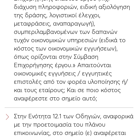
διάχυση πληροφοριών, ειδική αξιολόγηση
της δράσης, λογιστικοί έλεγχοι,
μεταφράσεις, αναπαραγωγή),
συμπεριλαμβανομένων των δαπανών
τυχόν οικονομικών υπηρεσιών (ειδικά το
κόστος των οικονομικών εγγυήσεων),
όπως ορίζονται στην Σύμβαση
Επιχορήγησης έργου.» Απαιτούνται
οικονομικές εγγυήσεις / εγγυητικές
επιστολές από τον φορέα υλοποίησης ή/
και τους εταίρους; Και σε ποιο κόστος
αναφέρεστε στο σημείο αυτό;
Στην Ενότητα 12.1 των Οδηγιών, αναφορικά
με την προετοιμασία του πλάνου
επικοινωνίας, στο σημείο (ε) αναφέρεται