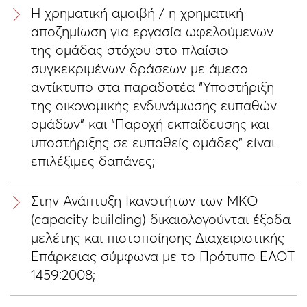
Η χρηματική αμοιβή / η χρηματική
αποζημίωση για εργασία ωφελούμενων
της ομάδας στόχου στο πλαίσιο
συγκεκριμένων δράσεων με άμεσο
αντίκτυπο στα παραδοτέα “Υποστήριξη
της οικονομικής ενδυνάμωσης ευπαθών
ομάδων” και “Παροχή εκπαίδευσης και
υποστήριξης σε ευπαθείς ομάδες” είναι
επιλέξιμες δαπάνες;
Στην Ανάπτυξη Ικανοτήτων των ΜΚΟ
(capacity building) δικαιολογούνται έξοδα
μελέτης και πιστοποίησης Διαχειριστικής
Επάρκειας σύμφωνα με το Πρότυπο ΕΛΟΤ
1459:2008;