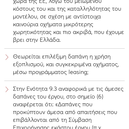
χώρα της ΕΕ, λόγω του μειωμένου
κόστους του και της καταλληλότητας του
μοντέλου, σε σχέση με αντίστοιχα
καινούρια οχήματα μικρότερης
χωρητικότητας και πιο ακριβά, που έχουμε
βρει στην Ελλάδα.
Θεωρείται επιλέξιμη δαπάνη η χρήση
εξοπλισμού, και συγκεκριμένα οχήματος,
μέσω προγράμματος leasing;
Στην Ενότητα 9.3 αναφορικά με τις άμεσες
δαπάνες του έργου, στο σημείο (6)
αναφέρεται ότι: «Δαπάνες που
προκύπτουν άμεσα από απαιτήσεις που
επιβάλλονται από τη Σύμβαση
Επιχορήγησης εκάστου έργου (π.χ.