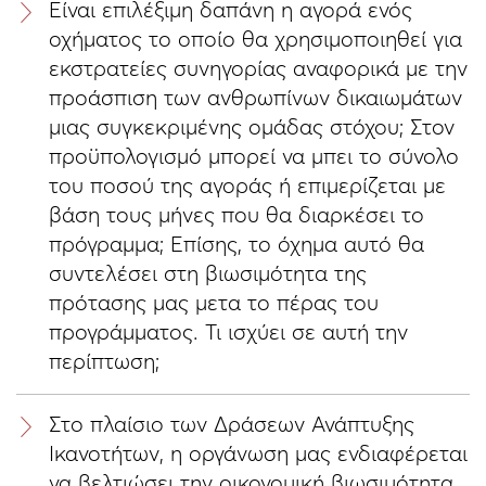
Είναι επιλέξιμη δαπάνη η αγορά ενός
οχήματος το οποίο θα χρησιμοποιηθεί για
εκστρατείες συνηγορίας αναφορικά με την
προάσπιση των ανθρωπίνων δικαιωμάτων
μιας συγκεκριμένης ομάδας στόχου; Στον
προϋπολογισμό μπορεί να μπει το σύνολο
του ποσού της αγοράς ή επιμερίζεται με
βάση τους μήνες που θα διαρκέσει το
πρόγραμμα; Επίσης, το όχημα αυτό θα
συντελέσει στη βιωσιμότητα της
πρότασης μας μετα το πέρας του
προγράμματος. Τι ισχύει σε αυτή την
περίπτωση;
Στο πλαίσιο των Δράσεων Ανάπτυξης
Ικανοτήτων, η οργάνωση μας ενδιαφέρεται
να βελτιώσει την οικονομική βιωσιμότητα