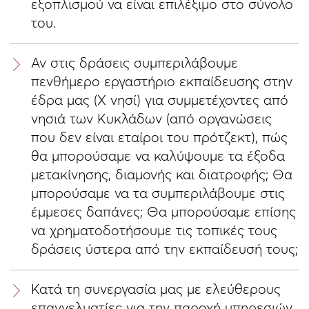
εξοπλισμού να είναι επιλέξιμο στο σύνολο
του.
Αν στις δράσεις συμπεριλάβουμε
πενθήμερο εργαστήριο εκπαίδευσης στην
έδρα μας (Χ νησί) για συμμετέχοντες από
νησιά των Κυκλάδων (από οργανώσεις
που δεν είναι εταίροι του πρότζεκτ), πώς
θα μπορούσαμε να καλύψουμε τα έξοδα
μετακίνησης, διαμονής και διατροφής; Θα
μπορούσαμε να τα συμπεριλάβουμε στις
έμμεσες δαπάνες; Θα μπορούσαμε επίσης
να χρηματοδοτήσουμε τις τοπικές τους
δράσεις ύστερα από την εκπαίδευσή τους;
Κατά τη συνεργασία μας με ελεύθερους
επαγγελματίες για την παροχή υπηρεσιών