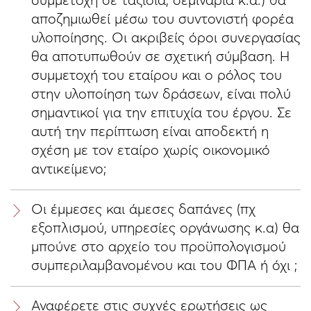
συμμετοχή σε ταξίδια, σεμινάρια κ.α.) θα
αποζημιωθεί μέσω του συντονιστή φορέα
υλοποίησης. Οι ακριβείς όροι συνεργασίας
θα αποτυπωθούν σε σχετική σύμβαση. Η
συμμετοχή του εταίρου και ο ρόλος του
στην υλοποίηση των δράσεων, είναι πολύ
σημαντικοί για την επιτυχία του έργου. Σε
αυτή την περίπτωση είναι αποδεκτή η
σχέση με τον εταίρο χωρίς οικονομικό
αντικείμενο;
Οι έμμεσες και άμεσες δαπάνες (πχ
εξοπλισμού, υπηρεσίες οργάνωσης κ.α) θα
μπούνε στο αρχείο του προϋπολογισμού
συμπεριλαμβανομένου και του ΦΠΑ ή όχι ;
Αναφέρετε στις συχνές ερωτήσεις ως