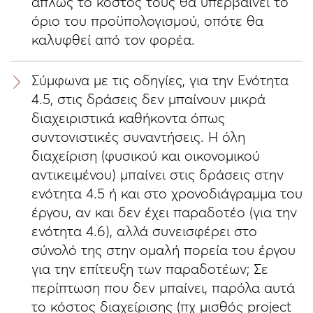
απλώς το κόστος τους θα υπερβαίνει το
όριο του προϋπολογισμού, οπότε θα
καλυφθεί από τον φορέα.
Σύμφωνα με τις οδηγίες, για την Ενότητα
4.5, στις δράσεις δεν μπαίνουν μικρά
διαχειριστικά καθήκοντα όπως
συντονιστικές συναντήσεις. Η όλη
διαχείριση (φυσικού και οικονομικού
αντικειμένου) μπαίνει στις δράσεις στην
ενότητα 4.5 ή και στο χρονοδιάγραμμα του
έργου, αν και δεν έχει παραδοτέο (για την
ενότητα 4.6), αλλά συνεισφέρει στο
σύνολό της στην ομαλή πορεία του έργου
για την επίτευξη των παραδοτέων; Σε
περίπτωση που δεν μπαίνει, παρόλα αυτά
το κόστος διαχείρισης (πχ μισθός project