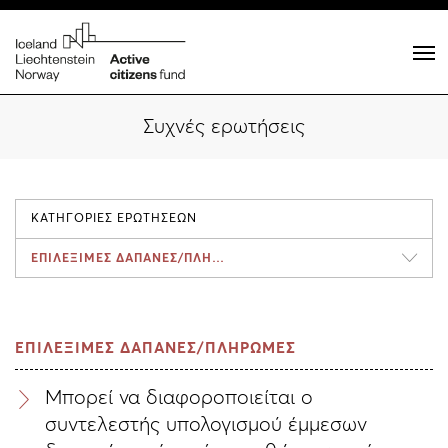
Συχνές ερωτήσεις
ΚΑΤΗΓΟΡΙΕΣ ΕΡΩΤΗΣΕΩΝ
ΕΠΙΛΕΞΙΜΕΣ ΔΑΠΑΝΕΣ/ΠΛΗΡΩΜΕΣ
ΕΠΙΛΕΞΙΜΕΣ ΔΑΠΑΝΕΣ/ΠΛΗΡΩΜΕΣ
Μπορεί να διαφοροποιείται ο
συντελεστής υπολογισμού έμμεσων