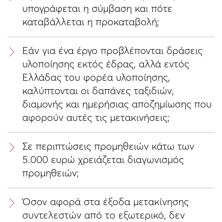
υπογράφεται η σύμβαση και πότε
καταβάλλεται η προκαταβολή;
Εάν για ένα έργο προβλέπονται δράσεις
υλοποίησης εκτός έδρας, αλλά εντός
Ελλάδας του φορέα υλοποίησης,
καλύπτονται οι δαπάνες ταξιδιών,
διαμονής και ημερήσιας αποζημίωσης που
αφορούν αυτές τις μετακινήσεις;
Σε περιπτώσεις προμηθειών κάτω των
5.000 ευρώ χρειάζεται διαγωνισμός
προμηθειών;
Όσον αφορά στα έξοδα μετακίνησης
συντελεστών από το εξωτερικό, δεν