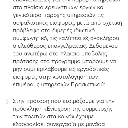
στο πλαίσιο ερευνητικών έργων και
γενικότερα παροχής υπηρεσιών τις
ασφαλιστικές εισφορές, μετά από σχετική
πρόβλεψη στο διμερές ιδιωτικό
συμφωνητικό, τις καλύπτει εξ ολοκλήρου
ο ελεύθερος επαγγελματίας. Δεδομένου
του ανωτέρω στο πλαίσιο υποβολής
πρότασης στο πρόγραμμα μπορούμε να
μην συμπεριλάβουμε τις εργοδοτικές
εισφορές στην κοστολόγηση των
επιμέρους υπηρεσιών Προσωπικού;
Στην πρόταση που ετοιμάζουμε για την
πρόσκληση «Ενίσχυση της συμμετοχής
των πολιτών στα κοινά» έχουμε
εξασφαλίσει συνεργασία με μονάδα