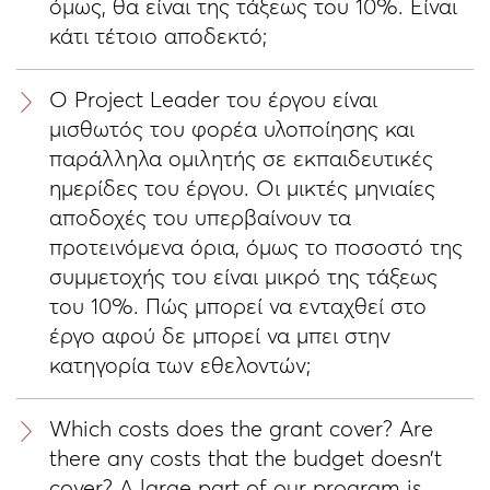
όμως, θα είναι της τάξεως του 10%. Είναι
κάτι τέτοιο αποδεκτό;
Ο Project Leader του έργου είναι
μισθωτός του φορέα υλοποίησης και
παράλληλα ομιλητής σε εκπαιδευτικές
ημερίδες του έργου. Οι μικτές μηνιαίες
αποδοχές του υπερβαίνουν τα
προτεινόμενα όρια, όμως το ποσοστό της
συμμετοχής του είναι μικρό της τάξεως
του 10%. Πώς μπορεί να ενταχθεί στο
έργο αφού δε μπορεί να μπει στην
κατηγορία των εθελοντών;
Which costs does the grant cover? Are
there any costs that the budget doesn’t
cover? A large part of our program is