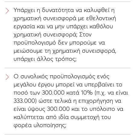
Υπάρχει η δυνατότητα να καλυφθεί η
χρηματική συνεισφορά με εθελοντική
εργασία και να μην υπάρχει καθόλου
χρηματική συνεισφορά; Στον
προϋπολογισμό δεν μπορούμε να
μειώσουμε τη χρηματική συνεισφορά,
υπάρχει άλλος τρόπος;
O συνολικός προϋπολογισμός ενός
μεγάλου έργου μπορεί να υπερβαίνει το
ποσό των 300.000 κατά 10% (π.χ. να είναι
333.000) ώστε τελικά η επιχορήγηση να
είναι ύψους 300.000 και το υπόλοιπο να
καλύπτεται από ιδία συμμετοχή του
φορέα υλοποίησης;