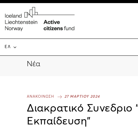
ΕΛ
Νέα
ΑΝΑΚΟΙΝΩΣΗ
27 ΜΑΡΤΙΟΥ 2024
Διακρατικό Συνεδριο 
Εκπαίδευση”