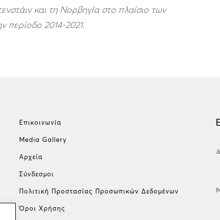
τενστάιν και τη Νορβηγία στο πλαίσιο των
ην περίοδο 2014-2021.
Επικοινωνία
Media Gallery
Αρχεία
Σύνδεσμοι
Πολιτική Προστασίας Προσωπικών Δεδομένων
Όροι Χρήσης