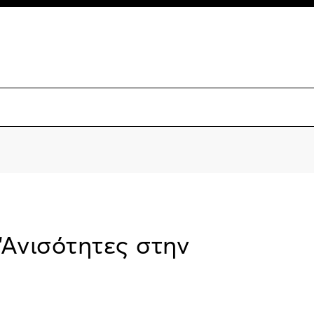
“Ανισότητες στην