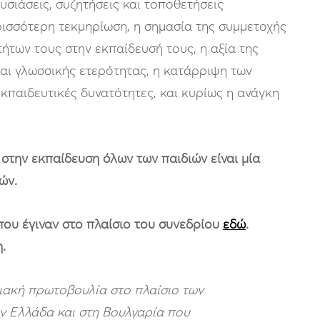
σιάσεις, συζητήσεις και τοποθετήσεις
ρισσότερη τεκμηρίωση, η σημασία της συμμετοχής
τήτων τους στην εκπαίδευσή τους, η αξία της
και γλωσσικής ετερότητας, η κατάρριψη των
κπαιδευτικές δυνατότητες, και κυρίως η ανάγκη
στην εκπαίδευση όλων των παιδιών είναι μία
ιών.
που έγιναν στο πλαίσιο του συνεδρίου
εδώ
.
.
ειακή πρωτοβουλία στο πλαίσιο των
ν Ελλάδα και στη Βουλγαρία που