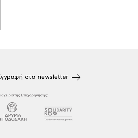
Εγγραφή στο newsletter