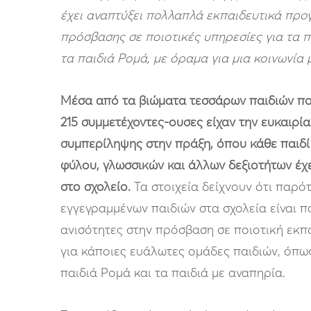
έχει αναπτύξει πολλαπλά εκπαιδευτικά προ
πρόσβασης σε ποιοτικές υπηρεσίες για τα
π
τα παιδιά Ρομά, με όραμα για μια κοινωνία 
Μέσα από τα βιώματα τεσσάρων παιδιών που
215 συμμετέχοντες-ουσες είχαν την ευκαιρί
συμπερίληψης στην πράξη, όπου κάθε παιδί
φύλου, γλωσσικών και άλλων δεξιοτήτων έχει
στο σχολείο.
Τα στοιχεία δείχνουν ότι παρό
εγγεγραμμένων παιδιών στα σχολεία είναι 
ανισότητες στην πρόσβαση σε ποιοτική εκπ
για κάποιες ευάλωτες ομάδες παιδιών, όπως
παιδιά Ρομά και τα παιδιά με αναπηρία.