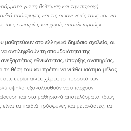
γράμματα για τη βελτίωση και την παροχή
αιδιά πρόσφυγες και τις οικογένειές τους και για
με ίσες ευκαιρίες και χωρίς αποκλεισμούς».
 μαθητεύουν στο ελληνικό δημόσιο σχολείο, οι
α να αντιληφθούν τη
σπουδαιότητα της
 ανεξαρτήτως εθνικότητας, ύπαρξης αναπηρίας,
 τη θέση του και πρέπει να νιώθει ισότιμο μέλος
τι στις ευρωπαϊκές χώρες το ποσοστό των
πολύ υψηλό, εξακολουθούν να υπάρχουν
αίδευση και στα μαθησιακά αποτελέσματα, ιδίως
 είναι τα παιδιά πρόσφυγες και μετανάστες, τα