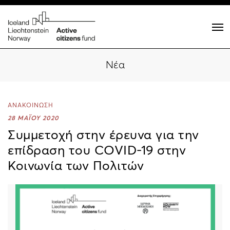
Νέα
ΑΝΑΚΟΙΝΩΣΗ
28 ΜΑΪΟΥ 2020
Συμμετοχή στην έρευνα για την
επίδραση του COVID-19 στην
Κοινωνία των Πολιτών