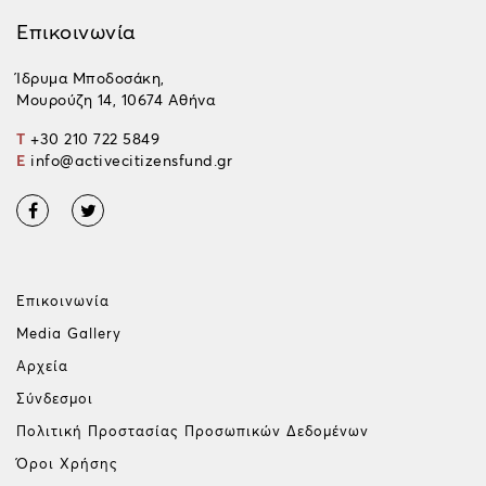
Επικοινωνία
Ίδρυμα Μποδοσάκη,
Μουρούζη 14, 10674 Αθήνα
T
+30 210 722 5849
E
info@activecitizensfund.gr
Επικοινωνία
Media Gallery
Αρχεία
Σύνδεσμοι
Πολιτική Προστασίας Προσωπικών Δεδομένων
Όροι Χρήσης