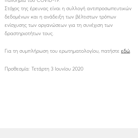
πανδημία του COVID-19.
Στόχος της έρευνας είναι η συλλογή αντιπροσωπευτικών
δεδομένων και η ανάδειξη των βέλτιστων τρόπων
ενίσχυσης των οργανώσεων για τη συνέχιση των
δραστηριοτήτων τους.
Για τη συμπλήρωση του ερωτηματολογίου, πατήστε
εδώ
.
Προθεσμία: Τετάρτη 3 Ιουνίου 2020