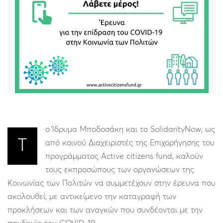
ο Ίδρυμα Μποδοσάκη και το SolidarityNow, ως
Τ
από κοινού Διαχειριστές της Επιχορήγησης του
προγράμματος Active citizens fund, καλούν
τους εκπροσώπους των οργανώσεων της
Κοινωνίας των Πολιτών να συμμετέχουν στην έρευνα που
ακολουθεί, με αντικείμενο την καταγραφή των
προκλήσεων και των αναγκών που συνδέονται με την