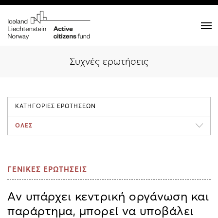
Συχνές ερωτήσεις
ΚΑΤΗΓΟΡΙΕΣ ΕΡΩΤΗΣΕΩΝ
ΟΛΕΣ
ΓΕΝΙΚΕΣ ΕΡΩΤΗΣΕΙΣ
Αν υπάρχει κεντρική οργάνωση και
παράρτημα, μπορεί να υποβάλει