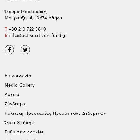
Ίδρυμα Μποδοσάκη,
Μουρούζη 14, 10674 Αθήνα
T
+30 210 722 5849
E
info@activecitizensfund.gr
Επικοινωνία
Media Gallery
Αρχεία
Σύνδεσμοι
Πολιτική Προστασίας Προσωπικών Δεδομένων
Όροι Χρήσης
Ρυθμίσεις cookies