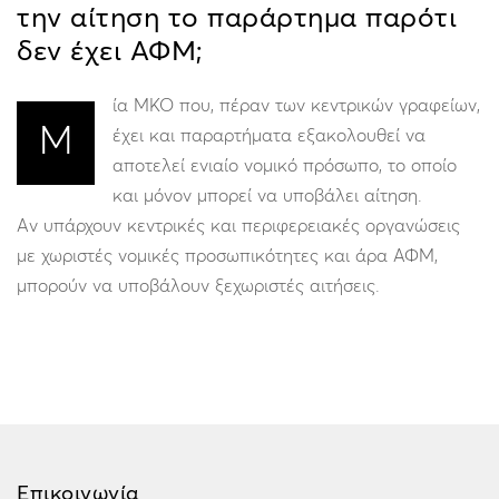
την αίτηση το παράρτημα παρότι
δεν έχει ΑΦΜ;
ία ΜΚΟ που, πέραν των κεντρικών γραφείων,
Μ
έχει και παραρτήματα εξακολουθεί να
αποτελεί ενιαίο νομικό πρόσωπο, το οποίο
και μόνον μπορεί να υποβάλει αίτηση.
Αν υπάρχουν κεντρικές και περιφερειακές οργανώσεις
με χωριστές νομικές προσωπικότητες και άρα ΑΦΜ,
μπορούν να υποβάλουν ξεχωριστές αιτήσεις.
Επικοινωνία