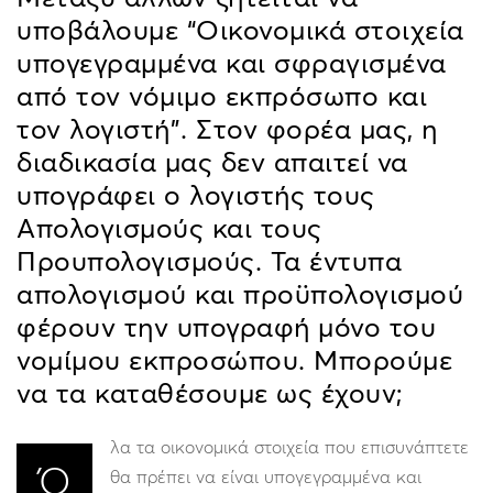
υποβάλουμε “Οικονομικά στοιχεία
υπογεγραμμένα και σφραγισμένα
από τον νόμιμο εκπρόσωπο και
τον λογιστή”. Στον φορέα μας, η
διαδικασία μας δεν απαιτεί να
υπογράφει ο λογιστής τους
Απολογισμούς και τους
Προυπολογισμούς. Τα έντυπα
απολογισμού και προϋπολογισμού
φέρουν την υπογραφή μόνο του
νομίμου εκπροσώπου. Μπορούμε
να τα καταθέσουμε ως έχουν;
λα τα οικονομικά στοιχεία που επισυνάπτετε
Ό
θα πρέπει να είναι υπογεγραμμένα και