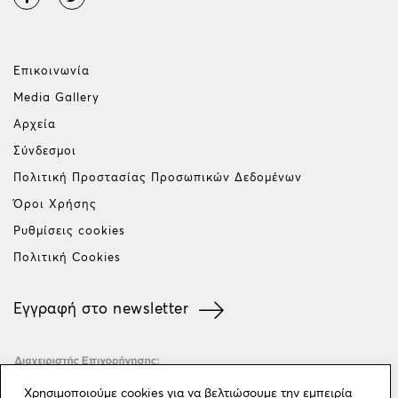
Επικοινωνία
Media Gallery
Αρχεία
Σύνδεσμοι
Πολιτική Προστασίας Προσωπικών Δεδομένων
Όροι Χρήσης
Ρυθμίσεις cookies
Πολιτική Cookies
Εγγραφή στο newsletter
Χρησιμοποιούμε cookies για να βελτιώσουμε την εμπειρία