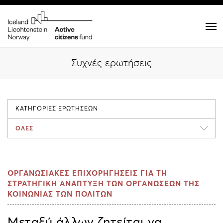
Συχνές ερωτήσεις
ΚΑΤΗΓΟΡΙΕΣ ΕΡΩΤΗΣΕΩΝ
ΟΛΕΣ
ΟΡΓΑΝΩΣΙΑΚΕΣ ΕΠΙΧΟΡΗΓΗΣΕΙΣ ΓΙΑ ΤΗ
ΣΤΡΑΤΗΓΙΚΗ ΑΝΑΠΤΥΞΗ ΤΩΝ ΟΡΓΑΝΩΣΕΩΝ ΤΗΣ
ΚΟΙΝΩΝΙΑΣ ΤΩΝ ΠΟΛΙΤΩΝ
Μεταξύ άλλων ζητείται να