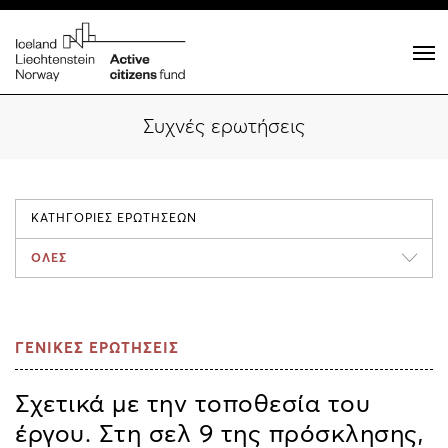
Συχνές ερωτήσεις
ΚΑΤΗΓΟΡΙΕΣ ΕΡΩΤΗΣΕΩΝ
ΟΛΕΣ
ΓΕΝΙΚΕΣ ΕΡΩΤΗΣΕΙΣ
Σχετικά με την τοποθεσία του
έργου. Στη σελ 9 της πρόσκλησης,