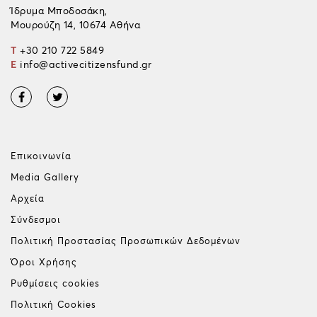
Ίδρυμα Μποδοσάκη,
Μουρούζη 14, 10674 Αθήνα
T
+30 210 722 5849
E
info@activecitizensfund.gr
Επικοινωνία
Media Gallery
Αρχεία
Σύνδεσμοι
Πολιτική Προστασίας Προσωπικών Δεδομένων
Όροι Χρήσης
Ρυθμίσεις cookies
Πολιτική Cookies