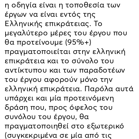
η οδηγία είναι η τοποθεσία των
έργων να είναι εντός της
Ελληνικής επικράτειας. Το
μεγαλύτερο μέρες του έργου που
θα προτείνουμε (95%+)
πραγματοποιείται στην ελληνική
επικράτεια και το σύνολο του
αντίκτυπου και των παραδοτέων
του έργου αφορούν μόνο την
ελληνική επικράτεια. Παρόλα αυτά
υπάρχει και μία προτεινόμενη
δράση που, προς όφελος του
συνόλου του έργου, θα
πραγματοποιηθεί στο εξωτερικό
(συγκεκριμένα σε μία από τις