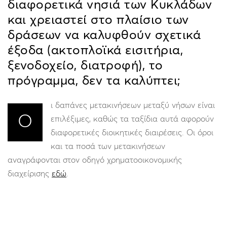
διαφορετικά νησιά των Κυκλάδων
και χρειαστεί στο πλαίσιο των
δράσεων να καλυφθούν σχετικά
έξοδα (ακτοπλοϊκά εισιτήρια,
ξενοδοχείο, διατροφή), το
πρόγραμμα, δεν τα καλύπτει;
ι δαπάνες μετακινήσεων μεταξύ νήσων είναι
Ο
επιλέξιμες, καθώς τα ταξίδια αυτά αφορούν
διαφορετικές διοικητικές διαιρέσεις. Οι όροι
και τα ποσά των μετακινήσεων
αναγράφονται στον οδηγό χρηματοοικονομικής
διαχείρισης
εδώ
.