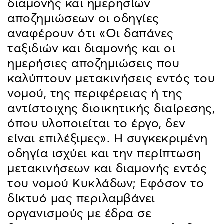
διαμονής και ημερησίων
αποζημιώσεων οι οδηγίες
αναφέρουν ότι «Οι δαπάνες
ταξιδιών και διαμονής και οι
ημερήσιες αποζημιώσεις που
καλύπτουν μετακινήσεις εντός του
νομού, της περιφέρειας ή της
αντίστοιχης διοικητικής διαίρεσης,
όπου υλοποιείται το έργο, δεν
είναι επιλέξιμες». Η συγκεκριμένη
οδηγία ισχύει και την περίπτωση
μετακινήσεων και διαμονής εντός
του νομού Κυκλάδων; Εφόσον το
δίκτυό μας περιλαμβάνει
οργανισμούς με έδρα σε