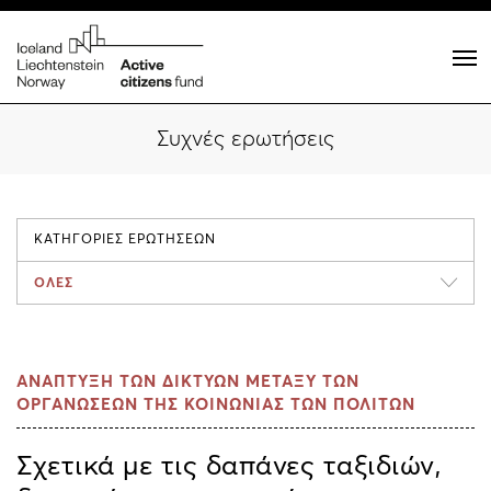
Συχνές ερωτήσεις
ΚΑΤΗΓΟΡΙΕΣ ΕΡΩΤΗΣΕΩΝ
ΟΛΕΣ
ΑΝΑΠΤΥΞΗ ΤΩΝ ΔΙΚΤΥΩΝ ΜΕΤΑΞΥ ΤΩΝ
ΟΡΓΑΝΩΣΕΩΝ ΤΗΣ ΚΟΙΝΩΝΙΑΣ ΤΩΝ ΠΟΛΙΤΩΝ
Σχετικά με τις δαπάνες ταξιδιών,