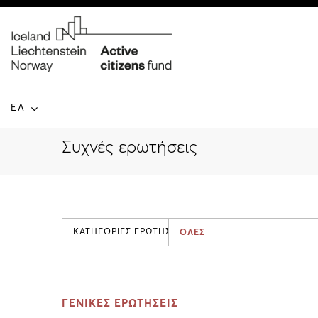
ΕΛ
Συχνές ερωτήσεις
ΚΑΤΗΓΟΡΙΕΣ ΕΡΩΤΗΣΕΩΝ
ΟΛΕΣ
ΓΕΝΙΚΕΣ ΕΡΩΤΗΣΕΙΣ