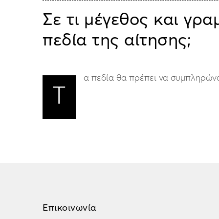
Σε τι μέγεθος και γρ
πεδία της αίτησης;
α πεδία θα πρέπει να συμπληρώνοντ
Τ
Επικοινωνία