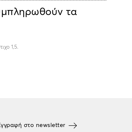
συμπληρωθούν τα
ιχο 1,5.
Εγγραφή στο newsletter