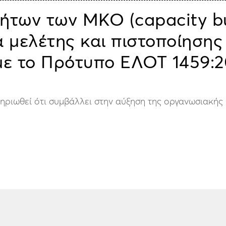
ήτων των ΜΚΟ (capacity bu
α μελέτης και πιστοποίησης 
ε το Πρότυπο ΕΛΟΤ 1459:2
μηριωθεί ότι συμβάλλει στην αύξηση της οργανωσιακής