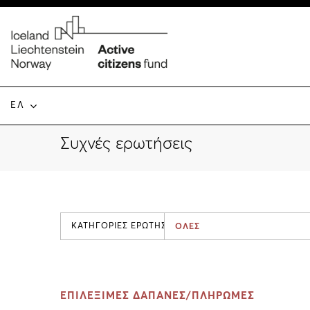
ΕΛ
Συχνές ερωτήσεις
ΚΑΤΗΓΟΡΙΕΣ ΕΡΩΤΗΣΕΩΝ
ΟΛΕΣ
ΕΠΙΛΕΞΙΜΕΣ ΔΑΠΑΝΕΣ/ΠΛΗΡΩΜΕΣ