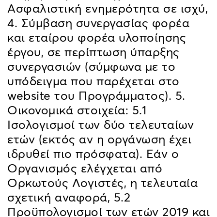
Ασφαλιστική ενημερότητα σε ισχύ,
4. Σύμβαση συνεργασίας φορέα
και εταίρου φορέα υλοποίησης
έργου, σε περίπτωση ύπαρξης
συνεργασιών (σύμφωνα με το
υπόδειγμα που παρέχεται στο
website του Προγράμματος). 5.
Οικονομικά στοιχεία: 5.1
Ισολογισμοί των δύο τελευταίων
ετών (εκτός αν η οργάνωση έχει
ιδρυθεί πιο πρόσφατα). Εάν ο
Οργανισμός ελέγχεται από
Ορκωτούς Λογιστές, η τελευταία
σχετική αναφορά, 5.2
Προϋπολογισμοί των ετών 2019 και