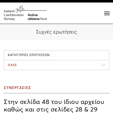
Συχνές ερωτήσεις
ΚΑΤΗΓΟΡΙΕΣ ΕΡΩΤΗΣΕΩΝ
ΟΛΕΣ
ΣΥΝΕΡΓΑΣΙΕΣ
Στην σελίδα 48 του ίδιου αρχείου
καθώς και στις σελίδες 28 & 29