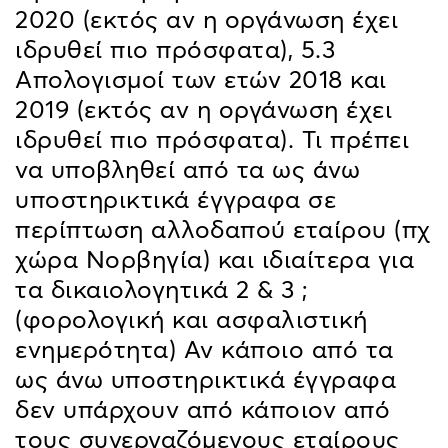
2020 (εκτός αν η οργάνωση έχει
ιδρυθεί πιο πρόσφατα), 5.3
Απολογισμοί των ετών 2018 και
2019 (εκτός αν η οργάνωση έχει
ιδρυθεί πιο πρόσφατα). Τι πρέπει
να υποβληθεί από τα ως άνω
υποστηρικτικά έγγραφα σε
περίπτωση αλλοδαπού εταίρου (πχ
χώρα Νορβηγία) και ιδιαίτερα για
τα δικαιολογητικά 2 & 3 ;
(φορολογική και ασφαλιστική
ενημερότητα) Αν κάποιο από τα
ως άνω υποστηρικτικά έγγραφα
δεν υπάρχουν από κάποιον από
τους συνεργαζόμενους εταίρους