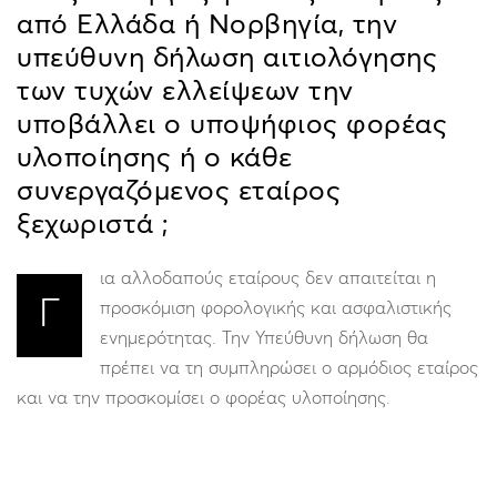
από Ελλάδα ή Νορβηγία, την
υπεύθυνη δήλωση αιτιολόγησης
των τυχών ελλείψεων την
υποβάλλει ο υποψήφιος φορέας
υλοποίησης ή ο κάθε
συνεργαζόμενος εταίρος
ξεχωριστά ;
ια αλλοδαπούς εταίρους δεν απαιτείται η
Γ
προσκόμιση φορολογικής και ασφαλιστικής
ενημερότητας. Την Υπεύθυνη δήλωση θα
πρέπει να τη συμπληρώσει ο αρμόδιος εταίρος
και να την προσκομίσει ο φορέας υλοποίησης.