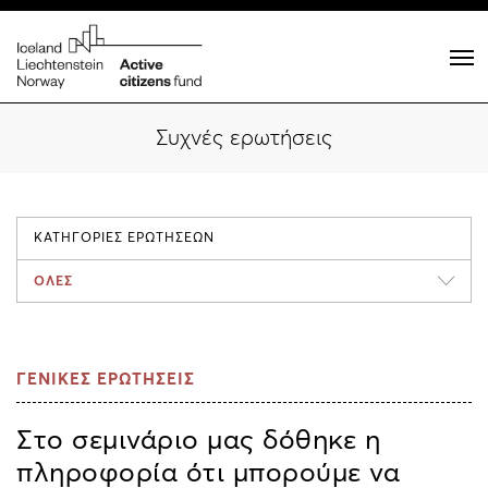
Συχνές ερωτήσεις
ΚΑΤΗΓΟΡΙΕΣ ΕΡΩΤΗΣΕΩΝ
ΟΛΕΣ
ΓΕΝΙΚΕΣ ΕΡΩΤΗΣΕΙΣ
Στο σεμινάριο μας δόθηκε η
πληροφορία ότι μπορούμε να