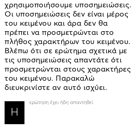
χρησιμοποιήσουμε υποσημειώσεις.
Οι υποσημειώσεις δεν είναι μέρος
του κειμένου και άρα δεν θα
πρέπει να προσμετρώνται στο
πλήθος χαρακτήρων του κειμένου.
Βλέπω ότι σε ερώτημα σχετικά με
τις υποσημειώσεις απαντάτε ότι
προσμετρώνται στους χαρακτήρες
του κειμένου. Παρακαλώ
διευκρινίστε αν αυτό ισχύει.
ερώτηση έχει ήδη απαντηθεί.
Η