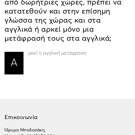
από δωρήτριες χώρες, πρέπει να
κατατεθούν και στην επίσημη
γλώσσα της χώρας και στα
αγγλικά ή αρκεί μόνο μια
μετάφρασή τους στα αγγλικά;
ρκεί η αγγλική μετάφραση.
Α
Επικοινωνία
Ίδρυμα Μποδοσάκη,