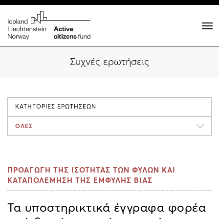
Συχνές ερωτήσεις
ΚΑΤΗΓΟΡΙΕΣ ΕΡΩΤΗΣΕΩΝ
ΟΛΕΣ
ΠΡΟΑΓΩΓΗ ΤΗΣ ΙΣΟΤΗΤΑΣ ΤΩΝ ΦΥΛΩΝ ΚΑΙ
ΚΑΤΑΠΟΛΕΜΗΣΗ ΤΗΣ ΕΜΦΥΛΗΣ ΒΙΑΣ
Τα υποστηρικτικά έγγραφα φορέα