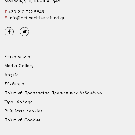
Μουρούζη 14, 10674 Αθήνα
T
+30 210 722 5849
E
info@activecitizensfund.gr
Επικοινωνία
Media Gallery
Αρχεία
Σύνδεσμοι
Πολιτική Προστασίας Προσωπικών Δεδομένων
Όροι Χρήσης
Ρυθμίσεις cookies
Πολιτική Cookies