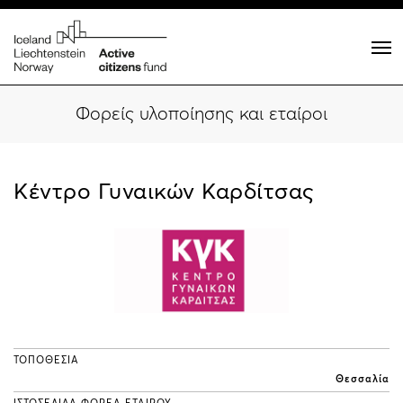
Φορείς υλοποίησης και εταίροι
Κέντρο Γυναικών Καρδίτσας
ΤΟΠΟΘΕΣΙΑ
Θεσσαλία