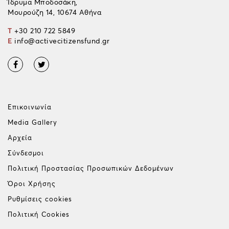
Ίδρυμα Μποδοσάκη,
Μουρούζη 14, 10674 Αθήνα
T
+30 210 722 5849
E
info@activecitizensfund.gr
Επικοινωνία
Media Gallery
Αρχεία
Σύνδεσμοι
Πολιτική Προστασίας Προσωπικών Δεδομένων
Όροι Χρήσης
Ρυθμίσεις cookies
Πολιτική Cookies