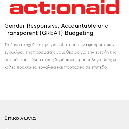
Gender Responsive, Accountable and
Transparent (GREAT) Budgeting
Τo έργο στοχεύει στην τροφοδότηση των εφαρμοστικών
εγκυκλίων της πρόσφατης νομοθεσίας για την ένταξη της
οπτικής του φύλου στους δημόσιους προϋπολογισμούς με
καλές πρακτικές, εργαλεία και προτάσεις σε επίπεδο...
Επικοινωνία