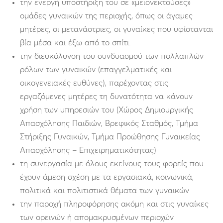
την ενεργή υποστήριξη του σε «μειονεκτούσες»
ομάδες γυναικών της περιοχής, όπως οι άγαμες
μητέρες, οι μετανάστριες, οι γυναίκες που υφίστανται
βία μέσα και έξω από το σπίτι.
την διευκόλυνση του συνδυασμού των πολλαπλών
ρόλων των γυναικών (επαγγελματικές και
οικογενειακές ευθύνες), παρέχοντας στις
εργαζόμενες μητέρες τη δυνατότητα να κάνουν
χρήση των υπηρεσιών του (Χώρος Δημιουργικής
Απασχόλησης Παιδιών, Βρεφικός Σταθμός, Τμήμα
Στήριξης Γυναικών, Τμήμα Προώθησης Γυναικείας
Απασχόλησης – Επιχειρηματικότητας)
τη συνεργασία με όλους εκείνους τους φορείς που
έχουν άμεση σχέση με τα εργασιακά, κοινωνικά,
πολιτικά και πολιτιστικά θέματα των γυναικών
την παροχή πληροφόρησης ακόμη και στις γυναίκες
των ορεινών ή απομακρυσμένων περιοχών