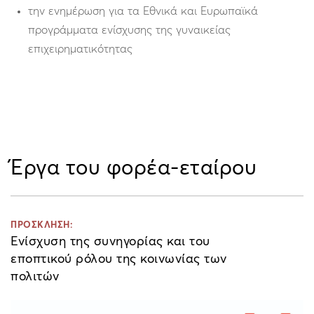
την ενημέρωση για τα Εθνικά και Ευρωπαϊκά
προγράμματα ενίσχυσης της γυναικείας
επιχειρηματικότητας
Έργα του φορέα-εταίρου
ΠΡΟΣΚΛΗΣΗ:
Ενίσχυση της συνηγορίας και του
εποπτικού ρόλου της κοινωνίας των
πολιτών