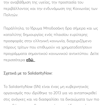
την αναβάθμιση της υγείας, την προστασία του
περιβάλλοντος και την ενδυνάμωση της Κοινωνίας των
Πολιτών.
Παράλληλα, το Ίδρυμα Μποδοσάκη δρα σήμερα και ως
καταλύτης δημιουργίας ενός πλαισίου ευρύτερης
προσφοράς στην ελληνική κοινωνία, διαχειριζόμενο
πόρους τρίτων που επιθυμούν να χρηματοδοτήσουν
προγράμματα σημαντικού κοινωνικού αντικτύπου. Δείτε
περισσότερα
εδώ.
Σχετικά με το SolidarityNow:
Το SolidarityNow (SN) είναι ένας μη κυβερνητικός
οργανισμός που ιδρύθηκε το 2013 για να ανταποκριθεί
στις ανάγκες και να διασφαλίσει τα δικαιώματα των πιο