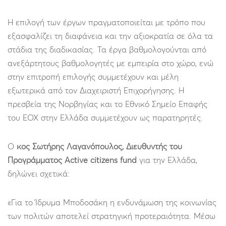
Η επιλογή των έργων πραγματοποιείται με τρόπο που
εξασφαλίζει τη διαφάνεια και την αξιοκρατία σε όλα τα
στάδια της διαδικασίας. Τα έργα βαθμολογούνται από
ανεξάρτητους βαθμολογητές με εμπειρία στο χώρο, ενώ
στην επιτροπή επιλογής συμμετέχουν και μέλη
εξωτερικά από τον Διαχειριστή Επιχορήγησης. Η
πρεσβεία της Νορβηγίας και το Εθνικό Σημείο Επαφής
του ΕΟΧ στην Ελλάδα συμμετέχουν ως παρατηρητές.
Ο
κος Σωτήρης Λαγανόπουλος, Διευθυντής του
Προγράμματος Active citizens fund
για την Ελλάδα,
δηλώνει σχετικά:
«Για το Ίδρυμα Μποδοσάκη η ενδυνάμωση της κοινωνίας
των πολιτών αποτελεί στρατηγική προτεραιότητα. Μέσω