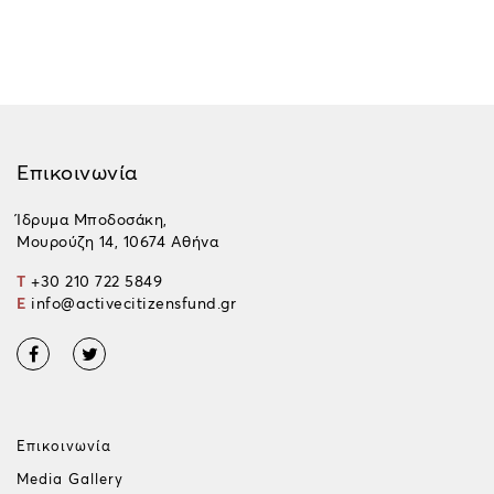
Επικοινωνία
Ίδρυμα Μποδοσάκη,
Μουρούζη 14, 10674 Αθήνα
T
+30 210 722 5849
E
info@activecitizensfund.gr
Επικοινωνία
Media Gallery