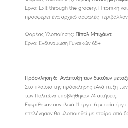
Έργο: Exit through the grocery. Η τοπική 
προσφέρει ένα αρχικό ασφαλές περιβάλλον 
Φορέας Υλοποίησης:
Πίπολ Μπιχάιντ
Έργο: Ενδυνάμωση Γυναικών 65+
Πρόσκληση 6: Ανάπτυξη των δικτύων μεταξ
Στο πλαίσιο της πρόσκλησης «Ανάπτυξη των
των Πολιτών» υποβλήθηκαν 74 αιτήσεις.
Εγκρίθηκαν συνολικά 11 έργα: 6 μεσαία έργα
επελέγησαν θα υλοποιηθεί με εταίρο από δω