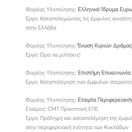
Φορέας Υλοποίησης:
Ελληνικό Ίδρυμα Ευρω
Έργο: Καταπολεμώντας τις έμφυλες ανισότη
στην Ελλάδα
Φορέας Υλοποίησης:
Ένωση Κυριών Δράμας 
Έργο: Ώρα να μιλήσεις!
Φορέας Υλοποίησης:
Επιστήμη Επικοινωνία
Έργο: Καταπολέμηση των έμφυλων στερεοτύ
Φορέας Υλοποίησης:
Εταιρία Περιφερειακής
Εταίρος: CMT Προοπτική ΕΠΕ
Έργο: Πρόληψη και καταπολέμηση της έμφυλ
στην περιφερειακή ενότητα των Κυκλάδων