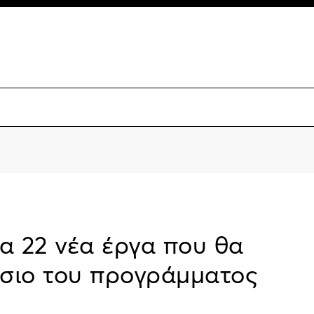
 Τα 22 νέα έργα που θα
ίσιο του προγράμματος