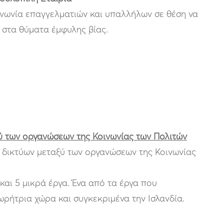
κοινωνία επαγγελματιών και υπαλλήλων σε θέση να
στα θύματα έμφυλης βίας.
ύ των οργανώσεων της Κοινωνίας των Πολιτών
 δικτύων μεταξύ των οργανώσεων της Κοινωνίας
 και 5 μικρά έργα. Ένα από τα έργα που
ρήτρια χώρα και συγκεκριμένα την Ισλανδία.