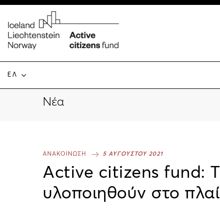
ΕΛ
Νέα
ΑΝΑΚΟΙΝΩΣΗ
5 ΑΥΓΟΥΣΤΟΥ 2021
Active citizens fund:
υλοποιηθούν στο πλα