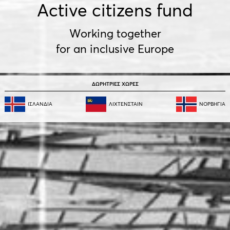
Active citizens fund
Working together
for an inclusive Europe
ΔΩΡΗΤΡΙΕΣ ΧΩΡΕΣ
ΙΣΛΑΝΔΙΑ
ΛΙΧΤΕΝΣΤΑΙΝ
NΟΡΒΗΓΙΑ