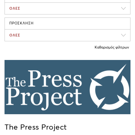
ΟΛΕΣ
ΠΡΟΣΚΛΗΣΗ
ΟΛΕΣ
Καθαρισμός φίλτρων
The Press Project