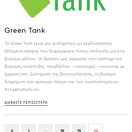
Green Tank
Το Green Tank είναι μία ανεξάρτητη, μη κερδοσκοπική
δεξαμενή σκέψης που διαμορφώνει λύσεις πολιτικής για ένα
βιώσιμο μέλλον. Οι δράσεις μας αφορoύν στο τρίπτυχο της
βιώσιμης ανάπτυξης: περιβάλλον – οικονομία – κοινωνία, με
έμφαση στη: Διατήρηση της βιοποικιλότητας, τη βιώσιμη
διαχείριση των φυσικών πόρων και των οικοσυστημάτων,
Αντιμετώπιση και...
ΔΙΑΒΑΣΤΕ ΠΕΡΙΣΣΟΤΕΡΑ
«
1
…
18
19
20