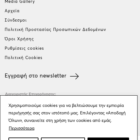
Media Gallery
Αρχεία
Σύνδεσμοι
Πολιτική Προστασίας Προσωπικών Δεδομένων
Όροι Χρήσης
Ρυθμίσεις cookies
Πολιτική Cookies
Εγγραφή στο newsletter
Χρησιμοποιούμε cookies για να βελτιώσουμε την εμπειρία
περιήγησής σας στον ιστότοπό μας. Επιλέγοντας «Αποδοχή
Όλων», συναινείτε στη χρήση των cookies από εμάς.
Περισσότερα