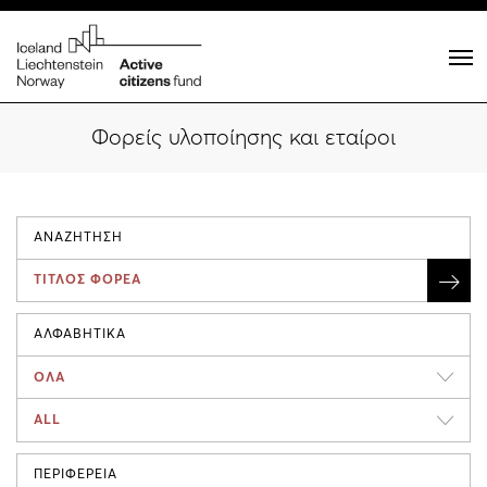
Φορείς υλοποίησης και εταίροι
ΑΝΑΖΗΤΗΣΗ
ΑΛΦΑΒΗΤΙΚΑ
ΟΛΑ
ALL
ΠΕΡΙΦΕΡΕΙΑ