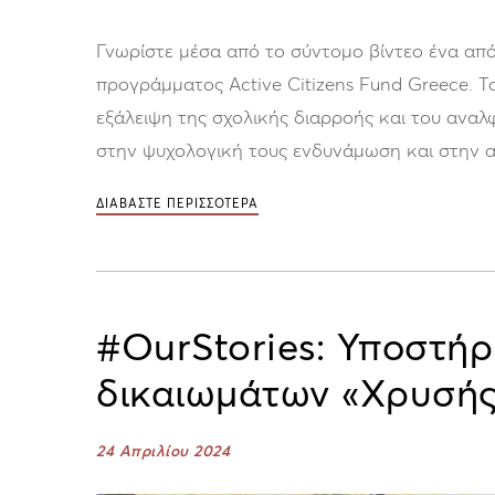
Γνωρίστε μέσα από το σύντομο βίντεο ένα από
προγράμματος Active Citizens Fund Greece. Το
εξάλειψη της σχολικής διαρροής και του ανα
στην ψυχολογική τους ενδυνάμωση και στην αν
ΔΙΑΒΑΣΤΕ ΠΕΡΙΣΣΟΤΕΡΑ
#OurStories: Υποστή
δικαιωμάτων «Χρυσής
24 Απριλίου 2024