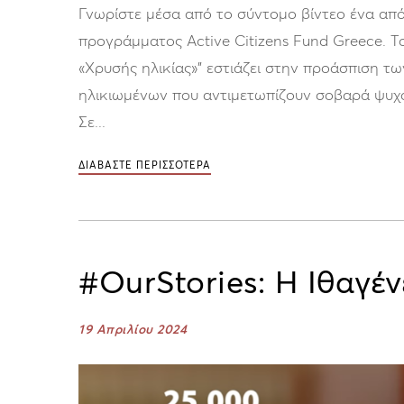
Γνωρίστε μέσα από το σύντομο βίντεο ένα από
προγράμματος Active Citizens Fund Greece. 
«Χρυσής ηλικίας»” εστιάζει στην προάσπιση τ
ηλικιωμένων που αντιμετωπίζουν σοβαρά ψυχ
Σε...
ΔΙΑΒΑΣΤΕ ΠΕΡΙΣΣΟΤΕΡΑ
#OurStories: Η Ιθαγέ
19 Απριλίου 2024