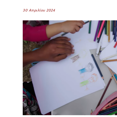
30 Απριλίου 2024