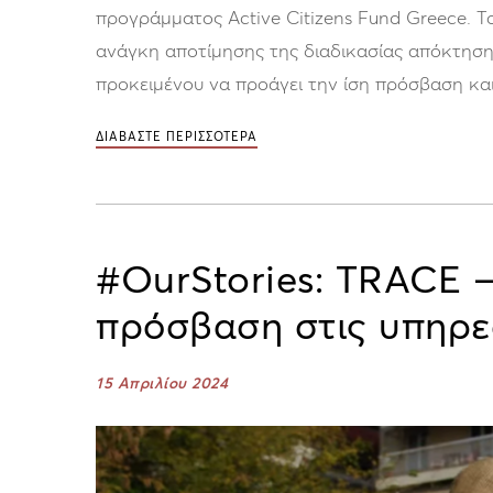
προγράμματος Active Citizens Fund Greece. Τ
ανάγκη αποτίμησης της διαδικασίας απόκτηση
προκειμένου να προάγει την ίση πρόσβαση και
ΔΙΑΒΑΣΤΕ ΠΕΡΙΣΣΟΤΕΡΑ
#OurStories: TRACE 
πρόσβαση στις υπηρεσ
15 Απριλίου 2024