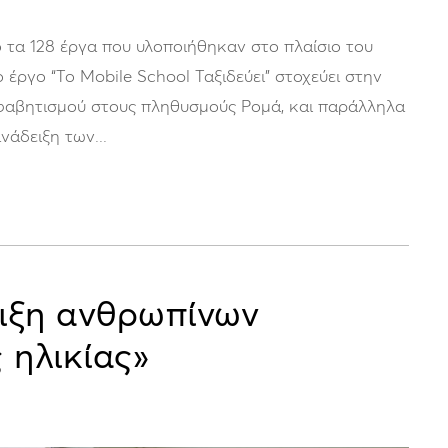
 τα 128 έργα που υλοποιήθηκαν στο πλαίσιο του
 έργο “Το Mobile School Ταξιδεύει” στοχεύει στην
λφαβητισμού στους πληθυσμούς Ρομά, και παράλληλα
άδειξη των...
ριξη ανθρωπίνων
 ηλικίας»