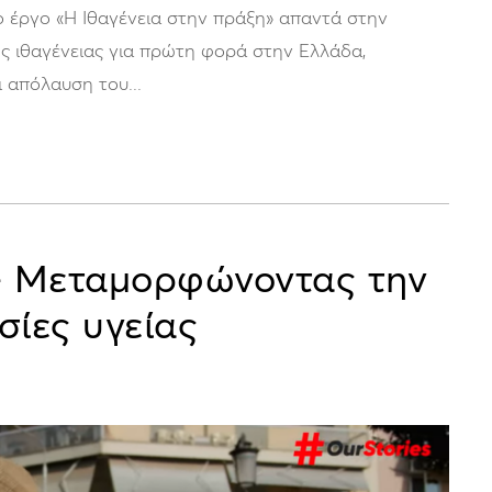
ο έργο «Η Ιθαγένεια στην πράξη» απαντά στην
ς ιθαγένειας για πρώτη φορά στην Ελλάδα,
 απόλαυση του...
– Μεταμορφώνοντας την
ίες υγείας