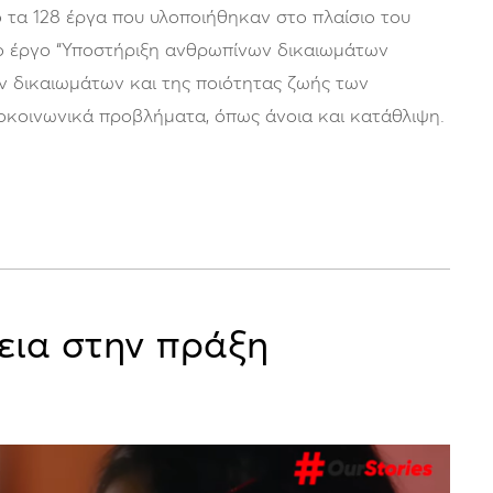
 τα 128 έργα που υλοποιήθηκαν στο πλαίσιο του
Το έργο “Υποστήριξη ανθρωπίνων δικαιωμάτων
ων δικαιωμάτων και της ποιότητας ζωής των
οκοινωνικά προβλήματα, όπως άνοια και κατάθλιψη.
νεια στην πράξη