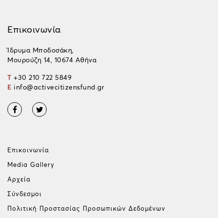
Επικοινωνία
Ίδρυμα Μποδοσάκη,
Μουρούζη 14, 10674 Αθήνα
T
+30 210 722 5849
E
info@activecitizensfund.gr
Επικοινωνία
Media Gallery
Αρχεία
Σύνδεσμοι
Πολιτική Προστασίας Προσωπικών Δεδομένων