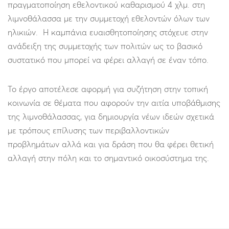
πραγματοποίηση εθελοντικού καθαρισμού 4 χλμ. στη
λιμνοθάλασσα με την συμμετοχή εθελοντών όλων των
ηλικιών. Η καμπάνια ευαισθητοποίησης στόχευε στην
ανάδειξη της συμμετοχής των πολιτών ως το βασικό
συστατικό που μπορεί να φέρει αλλαγή σε έναν τόπο.
Το έργο αποτέλεσε αφορμή για συζήτηση στην τοπική
κοινωνία σε θέματα που αφορούν την αιτία υποβάθμισης
της λιμνοθάλασσας, για δημιουργία νέων ιδεών σχετικά
με τρόπους επίλυσης των περιβαλλοντικών
προβλημάτων αλλά και για δράση που θα φέρει θετική
αλλαγή στην πόλη και το σημαντικό οικοσύστημα της.