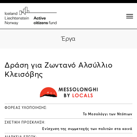
Έργα
Δράση για Ζωντανό Αλσύλλιο
Κλεισόβης
ΦΟΡΕΑΣ ΥΛΟΠΟΙΗΣΗΣ:
Το Μεσολόγγι των Ντόπιων
ΣΧΕΤΙΚΗ ΠΡΟΣΚΛΗΣΗ:
Ενίσχυση της συμμετοχής των πολιτών στα κοινά